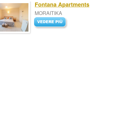
Fontana Apartments
MORAITIKA