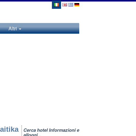
Altri
aitika
Cerca hotel Informazioni e
alloggi...