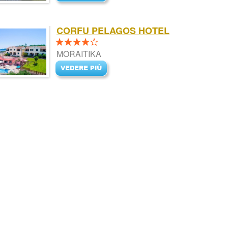
CORFU PELAGOS HOTEL
MORAITIKA