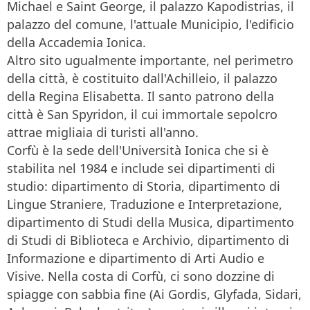
Michael e Saint George, il palazzo Kapodistrias, il
palazzo del comune, l'attuale Municipio, l'edificio
della Accademia Ionica.
Altro sito ugualmente importante, nel perimetro
della città, è costituito dall'Achilleio, il palazzo
della Regina Elisabetta. Il santo patrono della
città è San Spyridon, il cui immortale sepolcro
attrae migliaia di turisti all'anno.
Corfù è la sede dell'Università Ionica che si è
stabilita nel 1984 e include sei dipartimenti di
studio: dipartimento di Storia, dipartimento di
Lingue Straniere, Traduzione e Interpretazione,
dipartimento di Studi della Musica, dipartimento
di Studi di Biblioteca e Archivio, dipartimento di
Informazione e dipartimento di Arti Audio e
Visive. Nella costa di Corfù, ci sono dozzine di
spiagge con sabbia fine (Ai Gordis, Glyfada, Sidari,