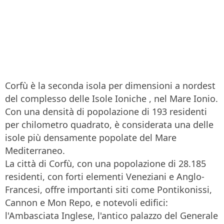
Corfù è la seconda isola per dimensioni a nordest
del complesso delle Isole Ioniche , nel Mare Ionio.
Con una densità di popolazione di 193 residenti
per chilometro quadrato, è considerata una delle
isole più densamente popolate del Mare
Mediterraneo.
La città di Corfù, con una popolazione di 28.185
residenti, con forti elementi Veneziani e Anglo-
Francesi, offre importanti siti come Pontikonissi,
Cannon e Mon Repo, e notevoli edifici:
l'Ambasciata Inglese, l'antico palazzo del Generale