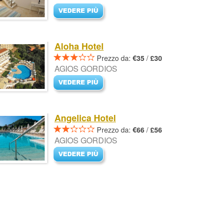
Aloha Hotel
Prezzo da:
/
€35
£30
AGIOS GORDIOS
Angelica Hotel
Prezzo da:
/
€66
£56
AGIOS GORDIOS